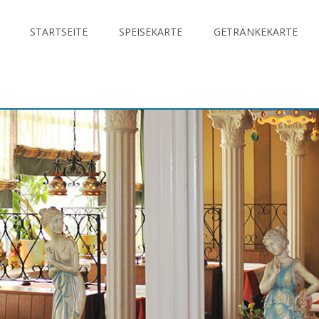
STARTSEITE
SPEISEKARTE
GETRÄNKEKARTE