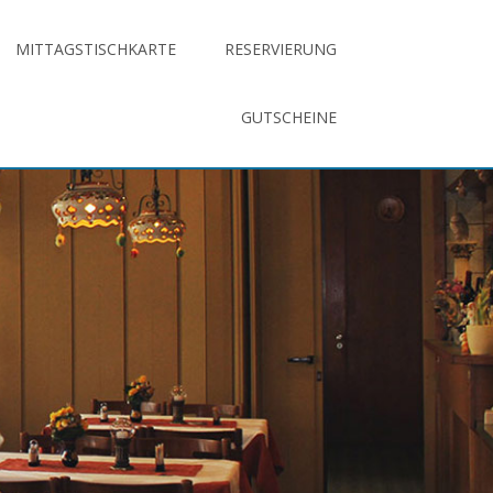
MITTAGSTISCHKARTE
RESERVIERUNG
GUTSCHEINE