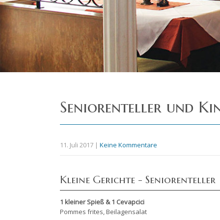
Seniorenteller und Ki
11. Juli 2017
|
Keine Kommentare
Kleine Gerichte - Seniorenteller
1 kleiner Spieß & 1 Cevapcici
Pommes frites, Beilagensalat