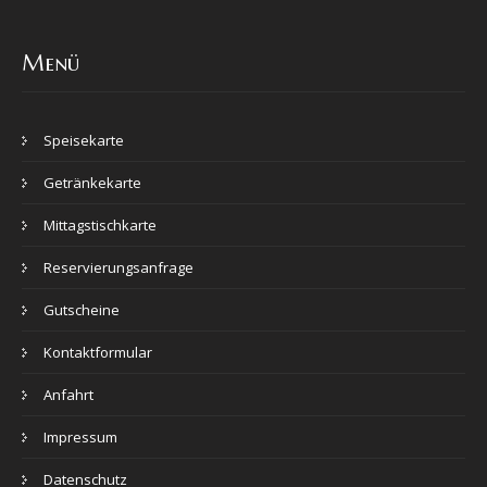
Speisekarte
Getränkekarte
Mittagstischkarte
Reservierungsanfrage
Gutscheine
Kontaktformular
Anfahrt
Impressum
Datenschutz
Kontakt