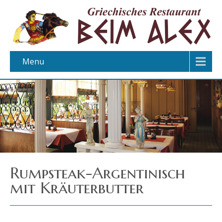
Menu
Rumpsteak-Argentinisch
mit Kräuterbutter