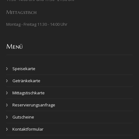
Mittagstisch
Montag - Freitag 11:30 - 14:00 Uhr
Menü
Speisekarte
Getränkekarte
Mittagstischkarte
Reservierungsanfrage
Gutscheine
Kontaktformular