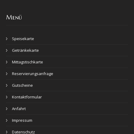
Menü
Speisekarte
Getränkekarte
Mittagstischkarte
Reservierungsanfrage
Gutscheine
Kontaktformular
Anfahrt
Impressum
Datenschutz