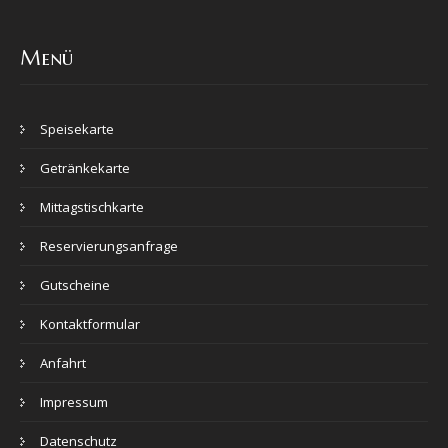
Menü
Speisekarte
Getränkekarte
Mittagstischkarte
Reservierungsanfrage
Gutscheine
Kontaktformular
Anfahrt
Impressum
Datenschutz