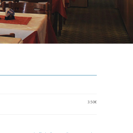
3.50€