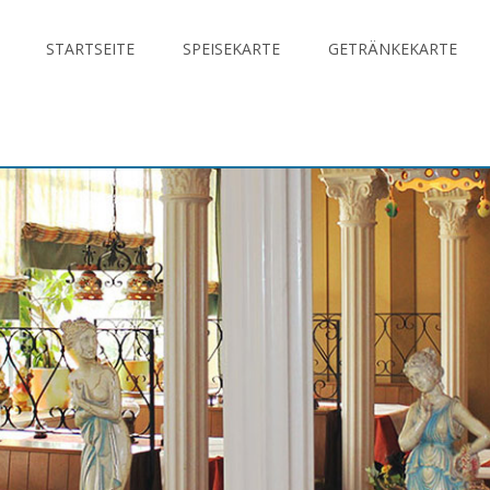
STARTSEITE
SPEISEKARTE
GETRÄNKEKARTE