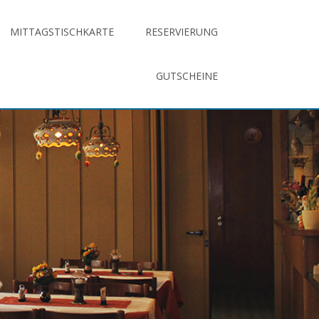
MITTAGSTISCHKARTE
RESERVIERUNG
GUTSCHEINE