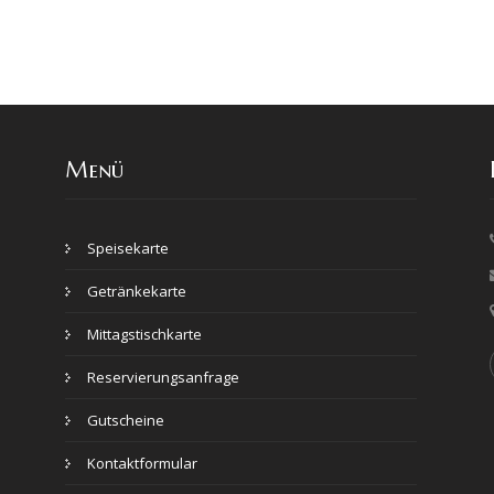
Menü
Speisekarte
Getränkekarte
Mittagstischkarte
Reservierungsanfrage
Gutscheine
Kontaktformular